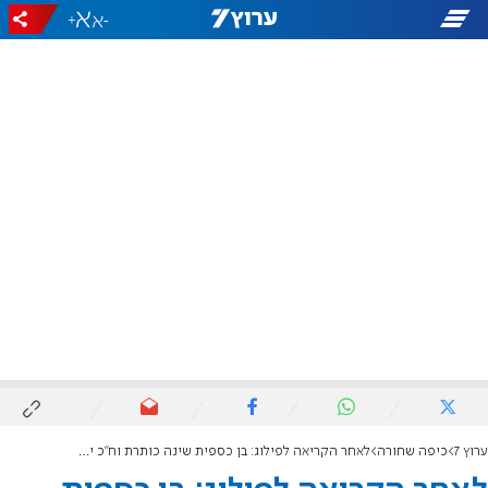
+
-
ערוץ 7
כיפה שחורה
לאחר הקריאה לפילוג: בן כספית שינה כותרת וח"כ יעקב אשר הגיע לראיון