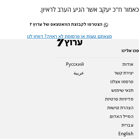
כאמור ח"כ יעקב אשר הגיע הערב לראיון.
הצטרפו לקבוצת הוואטצאפ של ערוץ 7
מצאתם טעות או פרסומת לא ראויה? דווחו לנו
פנו אלינו
אודות
Pусский
יצירת קשר
عربية
פרסמו אצלנו
תנאי שימוש
מדיניות פרטיות
הצהרת נגישות
המייל האדום
עברית
English