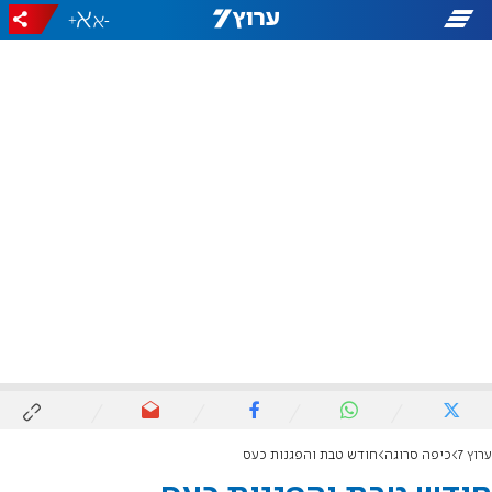
+
-
ערוץ 7
כיפה סרוגה
חודש טבת והפגנות כעס