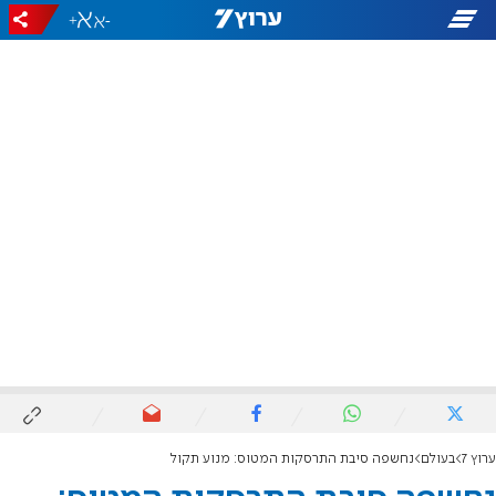
+
-
ערוץ 7
בעולם
נחשפה סיבת התרסקות המטוס: מנוע תקול