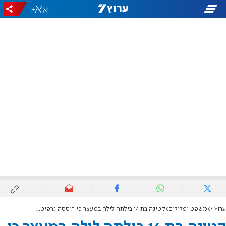
+
-
ערוץ 7
משפט ופלילים
קטינה בת 14 בילתה לילה במעצר כי ריססה גרפיטי "מוות לערבים"