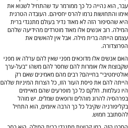
עבר, הוא נהייה כל כך ממורמר עד שהתחיל לשנוא את
אימו והתחושות גרמו להרס יחסיהם. העובדה הטרגית
היא שהסיפור הזה לא מאוד נדיר בעולם מתנגדי ברית
המילה. רוב אנשים אלו מאוד מוטרדים מהידיעה שלהם
עצמם הייתה ברית מילה. אבל אין להאשים את
הפרוצדורה.
האם אנשים אלו מדוכאים מפני שאין להם ערלה או מפני
שקבוצות אלו אומרות להם שחסר להם משהו "בעל-ערך
אולטימטיבי" בחייהם? רבים מהם מאמינים שאם רק
הייתה להם את פיסת העור הזו, כל הצרות המיניות שלהם
היו נעלמות. חלקם כל כך מופרעים שהם מאיימים
בפרהסיה להרוג מוהלים ורופאים שמלים. יש מוהל
בקליפורניה שקיבל כל כך הרבה איומים, הוא התחיל
להסתובב חמוש.
הסרט הזה, כמו קבוצות מתנגדי ברית המילה, הוא בסך