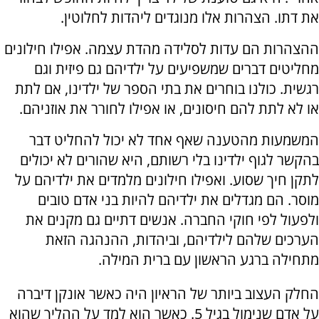
את דתו. הצהרות אלו מנוגדים ליהדות לחלוטין.
ההצהרות הם עדות לסלידה מהדת עצמה. אפילו חילונים
מחליטים דברים שמשפיעים על ילדיהם גם פיזית וגם
רגשית. כולנו בוחרים את בתי הספר של ילדינו, אם לתת
או לא לתת להם חיסונים, או אפילו לחורר את אוזניהם.
המשמעות מהטענה שאף אחד לא יכול להחליט דבר
בהקשר לגוף ילדינו בלי רשותם, היא שהורים לא יכולים
לתקן חיך שסוע. ואפילו חילונים מלמדים את ילדיהם על
מוסר. הם מגדלים את ילדיהם להיות בני אדם טובים
ולפעול לפי חוקי החברה. אנשים דתיים גם מקנים את
הערכים שלהם לילדיהם, וביהדות, ההנהגה הזאת
מתחילה ברגע הראשון עם ברית המילה.
החלק העצוב ביותר של הראיון היה כאשר אונקן דיברה
על אדם שנימול בגיל 5. כאשר הוא למד על ההליך שהוא