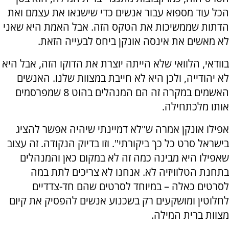
הכל עוד מספוא עבור אנשים כדי שישנאו את עצמם ואת
הדתות שממשיכות את הטקס הזה. אבל האמת היא שאני
לא מאשים את אינסה אונקן ביחס לבעייה הזאת.
בוודאי, הלוואי שלא הייתה יוצרת את הדוקו הזה, אבל היא
לא יהודייה, ולכן היא לא חייבת במצוות שלנו. האנשים
האשמים במקרה זה הם המנהלים בהוט 8 שמפרסמים
אותו מלכתחילה.
אפילו אונקן אמרה ש"לא דמיינתי שיהיה אפשר להציג
בישראל סרט כל כך ביקורתי". וזו בדיוק הנקודה. זה עצוב
שאפילו היא מבינה כמה זה לא במקום כאן והמנהלים
בתחנת הטלוויזיה לא. אנחנו לא צריכים לתת במה
לסרטים כאלה – במיוחד לסרטים שהם חד-צדדיים
לחלוטין ומושקעים רק בשכנוע אנשים להפסיק את קיום
מצוות ברית המילה.