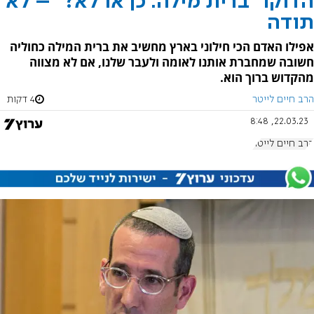
הדוקו "ברית מילה: כן או לא?" – לא
תודה
אפילו האדם הכי חילוני בארץ מחשיב את ברית המילה כחוליה
חשובה שמחברת אותנו לאומה ולעבר שלנו, אם לא מצווה
מהקדוש ברוך הוא.
הרב חיים לייטר
4 דקות
22.03.23, 8:48
הרב חיים לייטר