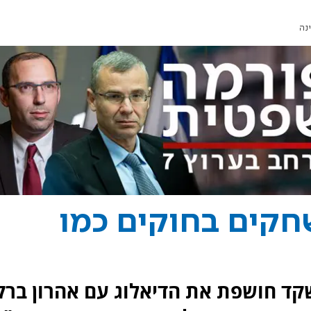
נה
קים בחוקים כמו
ד חושפת את הדיאלוג עם אהרון ברק