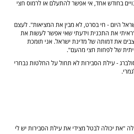
ויים בחודש אחד, אי אפשר להתעלם או לרמוס חצי
ראל היום - חי בסרט, לא מבין את המציאות". לעצם
"ראיתי את התכנית וידעתי שאי אפשר לעשות את
בים את דמותה של מדינת ישראל. אני תומכת
ית של לפחות חצי מהעם".
לברג - עילת הסבירות לא תחול על החלטות נבחרי
גמרי.
 "את יכולה לבטל מצידי את עילת הסבירות יש לי