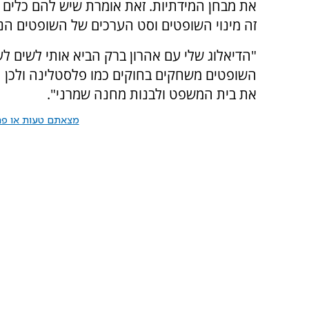
את מבחן המידתיות. זאת אומרת שיש להם כלים 
זה מינוי השופטים וסט הערכים של השופטים הנ
"הדיאלוג שלי עם אהרון ברק הביא אותי לשים ל
השופטים משחקים בחוקים כמו פלסטלינה ולכן הכ
את בית המשפט ולבנות מחנה שמרני".
מצאתם טעות או פרס