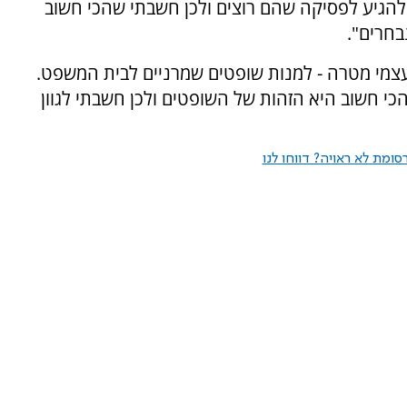
להגיע לפסיקה שהם רוצים ולכן חשבתי שהכי חשוב
בחרים".
עצמי מטרה - למנות שופטים שמרניים לבית המשפט.
י חשוב היא הזהות של השופטים ולכן חשבתי לגוון
ומת לא ראויה? דווחו לנו