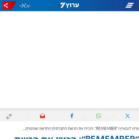
+
-
ערוץ 7
בארץ
"REMEMBER": הכירו את הרשת החברתית החדשה שמטרתה הנצחת נפטרים