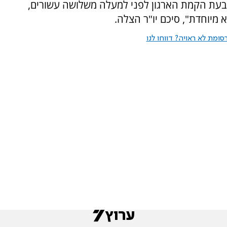
ו בעת הקמת הארגון לפני למעלה משלושה עשורים,
מיוחדת", סיכם יו"ר הצלה.
ומת לא ראויה? דווחו לנו