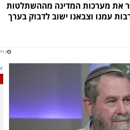
ר את מערכות המדינה מההשתלטות
רבות עמנו וצבאנו ישוב לדבוק בערך
2 דקות
א