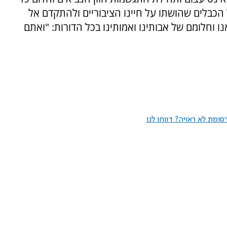
כבלים שהושתו על חיינו הציבוריים ולהתקדם אל
 וחלומם של אבותינו ואמותינו בכל הדורות: "ואתם
ומת לא ראויה? דווחו לנו