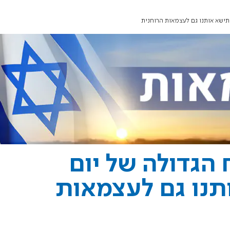
תישא אותנו גם לעצמאות הרוחנית
 הגדולה של יום
נו גם לעצמאות