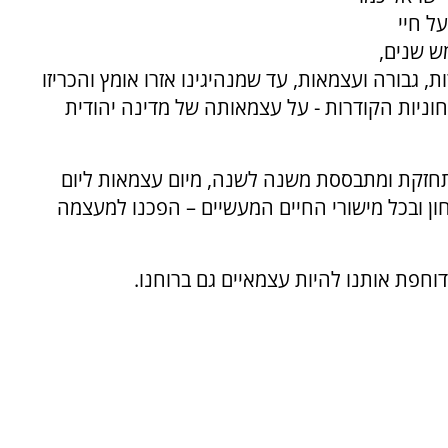
ל חיי
ש שנים,
, גבורה ועצמאות, עד שמנהיגינו אזרו אומץ והכריזו
חוניות הקודרות - על עצמאותה של מדינה יהודית
תחזקת ומתבססת משנה לשנה, מיום עצמאות ליום
ון ובכל מישורי החיים המעשיים – הפכנו למעצמה
וחפת אותנו להיות עצמאיים גם ברוחנו.