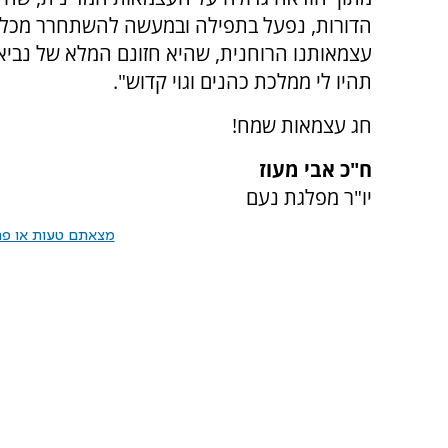
הדורות, נפעל בתפילה ובמעשה להשתחרר מכל ה
עצמאותנו הרוחנית, שהיא חזונם המלא של נביאנו
תהיו לי ממלכת כהנים וגוי קדוש".
חג עצמאות שמח!
ח"כ אבי מעוז
יו"ר מפלגת נעם
מצאתם טעות או פרס