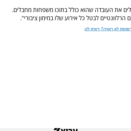
לים את העובדה שהוא כולל בתוכו משפחות מחבלים.
הרלוונטיים לבטל כל אירוע שלו במימון ציבורי".
ומת לא ראויה? דווחו לנו