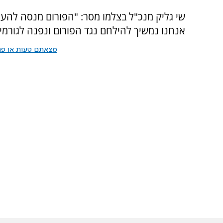
שי גליק מנכ"ל בצלמו מסר: "הפורום מנסה להע
אנחנו נמשיך להילחם נגד הפורום ונפנה לגורמים 
מצאתם טעות או פרס