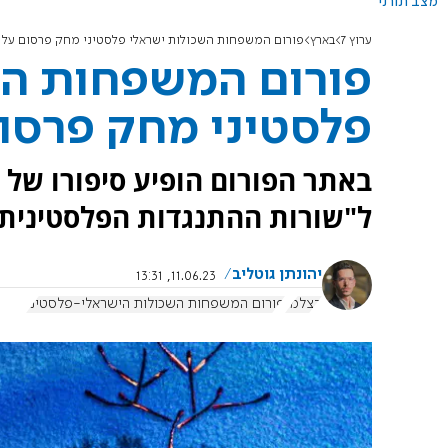
מצב תורני
ערוץ 7
בארץ
פורום המשפחות השכולות ישראלי פלסטיני מחק פרסום על 
פורום המשפחות הש
פלסטיני מחק פרסו
באתר הפורום הופיע סיפורו של
ל"שורות ההתנגדות הפלסטינית"
יהונתן גוטליב
11.06.23, 13:31
בצלמו
פורום המשפחות השכולות הישראלי-פלסטיני