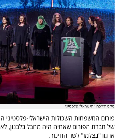
טקס הזיכרון הישראלי פלסטיני
פורום המשפחות השכולות הישראלי-פלסטיני הס
של חברת הפורום שאחיה היה מחבל בלבנון, לאח
ארגון "בצלמו" לשר החינוך.