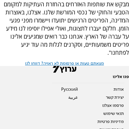
מבקש את שותפות האזרחים בהחזרת העתיקות למקומם
הטבעי והחוקי של נכסי המורשת שלנו. אצלנו, באוצרות
המדינה, הפריטים הרגישים יתועדו ויישמרו מפני פגעי
הזמן. חלקם יעברו לתצוגות, ואולי אפילו יוסיפו לנו מידע
על עברה של הארץ. אנחנו כבר רואים שמגיעים אלינו
פריטים משמעותיים, וסקרנים לגלות מה עוד יגיע
לפתחנו".
מצאתם טעות או פרסומת לא ראויה? דווחו לנו
פנו אלינו
אודות
Pусский
יצירת קשר
عربية
פרסמו אצלנו
תנאי שימוש
מדיניות פרטיות