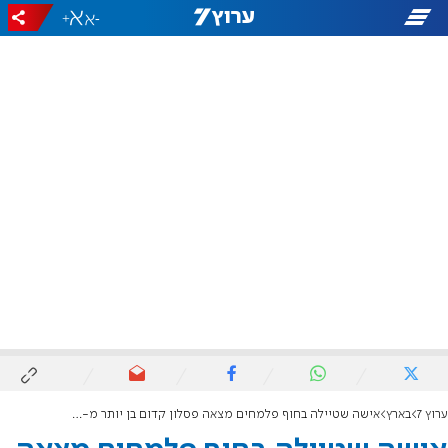
+
-
ערוץ 7
בארץ
אישה שטיילה בחוף פלמחים מצאה פסלון קדום בן יותר מ-3,000 שנה