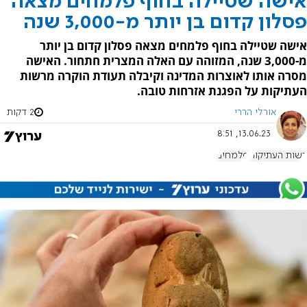
אישה שטיילה בחוף פלמחים מצאה
פסלון קדום בן יותר מ-3,000 שנה
אישה שטיילה בחוף פלמחים מצאה פסלון קדום בן יותר
מ-3,000 שנה, המזוהה עם האלה המצרית חתחור. האישה
מסרה אותו לאוצרות המדינה וקיבלה תעודת הוקרה מרשות
העתיקות על הפגנת אזרחות טובה.
אורלי הררי
2 דקות
13.06.23, 8:51
רשות העתיקות
פלמחים