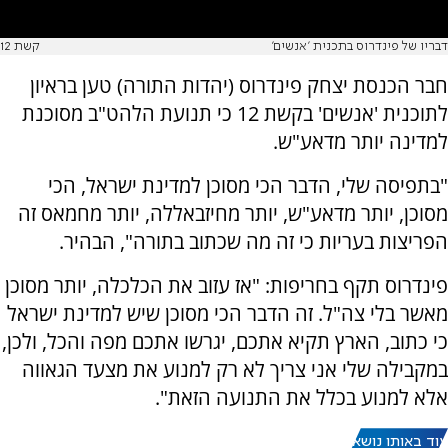
דבריו של פינדרוס בתכנית 'אנשים'
קשת 12
חבר הכנסת יצחק פינדרוס (יהדות התורה) טען בראיון
לתוכנית 'אנשים' בקשת 12 כי תנועת הלהט"ב מסוכנת
למדינה יותר מדאע"ש.
"בתפיסה שלי, הדבר הכי מסוכן למדינת ישראל, הכי
מסוכן, יותר מדאע"ש, יותר מחיזבאללה, יותר מחמאס זה
הפריצות בעריות כי זה מה שכתוב בתורה", הבהיר.
פינדרוס תקף בחריפות: "אז עזוב את הכלכלה, יותר מסוכן
מאשר בלי צה"ל. זה הדבר הכי מסוכן שיש למדינת ישראל
כי כתוב, הארץ תקיא אתכם, יגרשו אתכם מפה והכל, ולכן,
במקבילה שלי אני צריך לא רק למנוע את מצעד הגאווה
אלא למנוע בכלל את התנועה הזאת".
עוד באותו נושא: