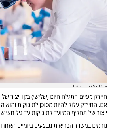
בדיקות מעבדה. ארכיון
חיידק מעיים התגלה היום (שלישי) בקו ייצור של
אם. החיידק עלול להיות מסוכן לתינוקות והוא ה
ייצור של תחליף המיועד לתינוקות עד גיל חצי שנ
גורמים במשרד הבריאות מבצעים ביומיים האחרונ