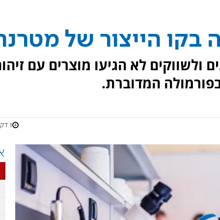
 בקו הייצור של מטרנה
 ולשווקים לא הגיעו מוצרים עם זיהום
בפורמולה המדוברת.
1 דקות
א