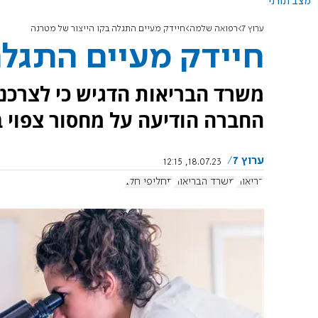
מצב תורני
ערוץ 7
רפואה שלמה
חיידק מעיים התגלה בקו הייצור של מטרנה
חיידק מעיים התגלה
משרד הבריאות הדגיש כי לצרכנים
החברה הודיעה על מחסור צפוי 
ערוץ 7
18.07.23, 12:15
בריאות
משרד הבריאות
תחליפי חלב