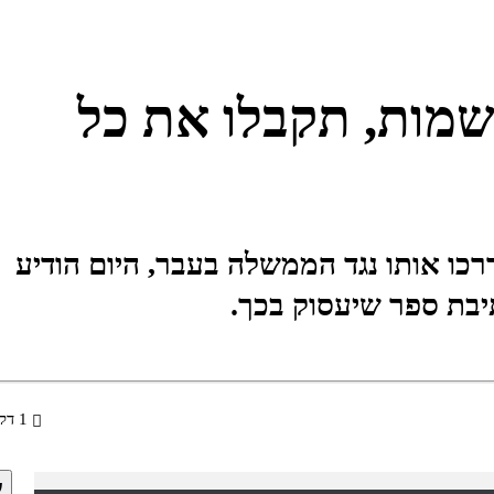
שמות, תקבלו את כל
כו אותו נגד הממשלה בעבר, היום הודיע
תיבת ספר שיעסוק בכך.
1 דקות
א