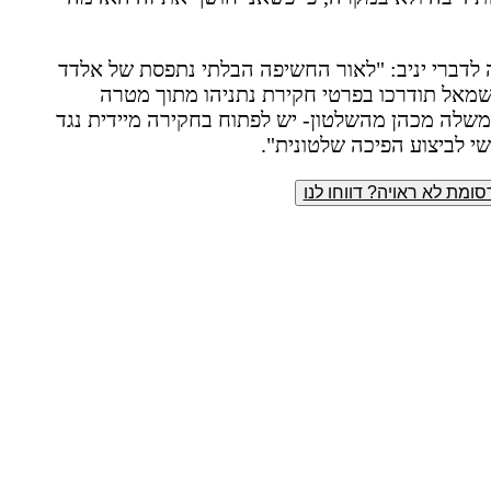
לדברי יניב: "לאור החשיפה הבלתי נתפסת של אלדד
וספים מהשמאל תודרכו בפרטי חקירת נתניהו מתוך מטרה
לה מכהן מהשלטון- יש לפתוח בחקירה מיידית נגד
עשי לביצוע הפיכה שלטונית".
ומת לא ראויה? דווחו לנו