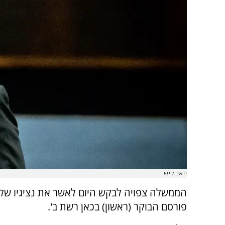
יואב קיש
הממשלה צפויה לבקש היום לאשר את נציגיו של 
פורסם הבוקר (ראשון) בכאן רשת ב'.