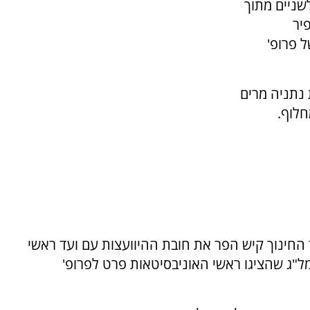
שניים מתוך
יר
ל פרופ'
נתניה מרים
חלוף.
ר החינוך קיש הפר את חובת ההיוועצות עם ועד ראשי
"ג שהציגו ראשי האוניבסיטאות פרט לפרופ'