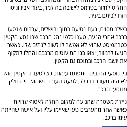
החליט לחזור בטרמפ לישיבה בה למד, בעוד אביו וגיסו
חזרו לביתם בעיר.
בשלב מסוים, בעת נסיעה בתוך ירושלים, ערבים שנסעו
ברכב אחרי הנער, טענו כלפי נהג הרכב שבו נסע הקטין
כטרמפיסט שהוא לא אפשר לו לשוב לנתיב שלו. כאשר
הגיעו לרמזור, יצאו בני המיעוטים מרכבם והחלו לתקוף
את יושבי הרכב ובתוכם גם הקטין.
בין נוסעי הרכבים התפתח עימות, כשלטענת הקטין הוא
לא היה מעורב בו כלל, למעט העובדה שהוא היה חלק
מנוסעי הרכב.
ניידת משטרה שהגיעה למקום החלה לאסוף עדויות
כאשר אחד מהערבים טען שאיימו עליו ועל אישה שהייתה
עימו ברכב.