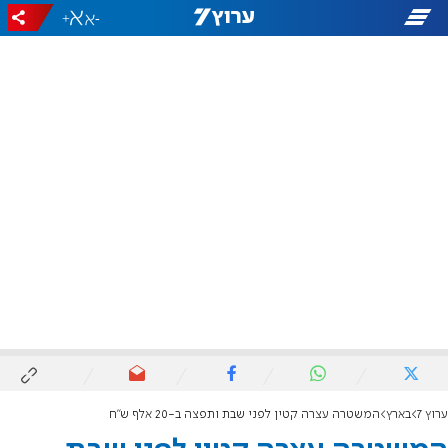
+
-
ערוץ 7
בארץ
המשטרה עצרה קטין לפני שבת ותפצה ב-20 אלף ש"ח