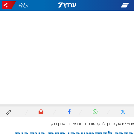
+
-
ערוץ 7
בארץ
בדרך לדיקטטורה: חיות בעקבות אהרן ברק