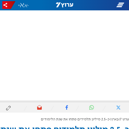
+
-
ערוץ 7
בארץ
כ-2.5 מיליון תלמידים פתחו את שנת הלימודים