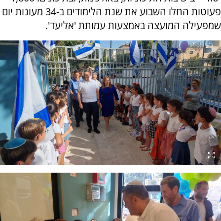
פעוטות החלו השבוע את שנת הלימודים ב-34 מעונות יום
שמפעילה המועצה באמצעות עמותת 'אליעד'.