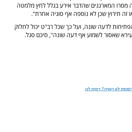
ה מסרו המארגנים שהדבר אירע בגלל לחץ מלמטה
ו זה תירוץ שכן לא נוספה אף סוגיה אחרת".
 הפתיחות לדעה שונה, ועל כך שכל רב"ט יכול לחלוק
ומת לא ראויה? דווחו לנו