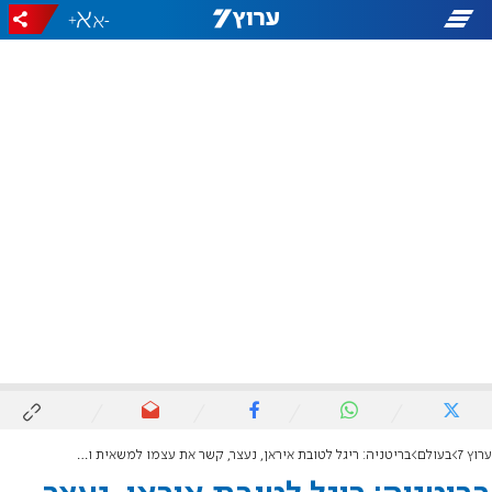
+
-
ערוץ 7
בעולם
בריטניה: ריגל לטובת איראן, נעצר, קשר את עצמו למשאית ונמלט