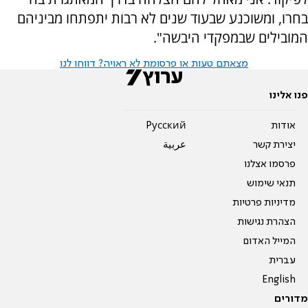
בחרו, ומשוכנע שבעוד שנים לא רבות יתפתחו מביניהם
המובילים שבמפקדי היבשה".
מצאתם טעות או פרסומת לא ראויה? דווחו לנו
פנו אלינו
אודות
Pусский
יצירת קשר
عربية
פרסמו אצלנו
תנאי שימוש
מדיניות פרטיות
הצהרת נגישות
המייל האדום
עברית
English
מדורים