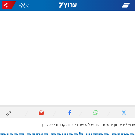
+
-
ערוץ 7
ביטחון
המיזם החדש להכשרת קצונה קרבית יצא לדרך