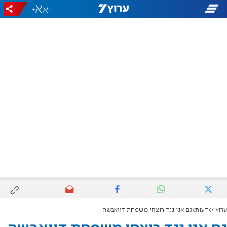
+
-
ערוץ 7
דעות
גם אני נגד רוצחי משפחת דוואבשה