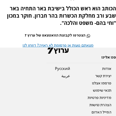
הכותב הוא ראש הכולל בישיבת באר התחיה באר
שבע ורב מחלקת הכשרות בהר חברון. חוקר במכון
"וחי בהם- משפט והלכה".
הצטרפו לקבוצת הוואטצאפ של ערוץ 7
מצאתם טעות או פרסומת לא ראויה? דווחו לנו
פנו אלינו
אודות
Pусский
יצירת קשר
عربية
פרסמו אצלנו
תנאי שימוש
מדיניות פרטיות
הצהרת נגישות
המייל האדום