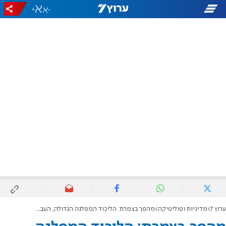
+
-
ערוץ 7
מדיניות ופוליטיקה
מהפך בצמרת: הליכוד המפלגה הגדולה, העבודה שוב לא עוברת