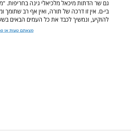
גם שר הדתות מיכאל מלכיאלי גינה בחריפות. "מ
בי-ם. אין זו דרכה של תורה, ואין אף רב שתומך ו
להוקיע, ונמשיך לכבד את כל העמים הבאים בשער
מצאתם טעות או פרס