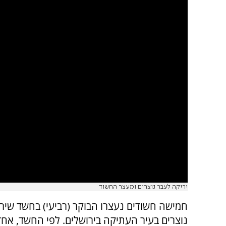
יריקה לעבר נוצרים ומעצר החשוד
חמישה חשודים נעצרו הבוקר (רביעי) בחשד שירק
נוצרים בעיר העתיקה בירושלים. לפי החשד, אח