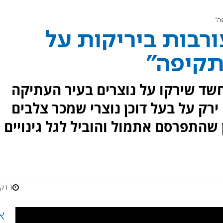
ה"
רבות ביריקות על
תקיפה"
שד שירקו על נוצרים בעיר העתיקה
רק על בעל דוכן נוצרי שמכר צלבים
 שהתפרסם אתמול והוביל לגל גינויים
1 דקות
א