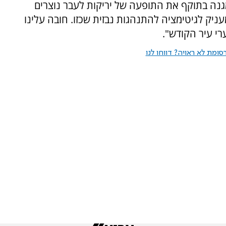
גנה בתוקף את התופעה של יריקות לעבר נוצרים
מעניק לגיטימציה להתנהגות נבזית שכזו. חובה עלינו
י עיר הקודש".
ומת לא ראויה? דווחו לנו