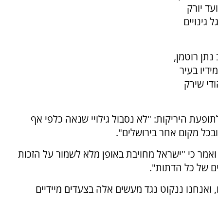
עד יורק
גינויים
נתן רוטמן,
דיו בעיר
די שירק
לתופעת היריקות: "לא נסבול גילויי שנאה כלפי אף
ובכל מקום אחר בירושלים".
מר כי "ישראל מחויבת באופן מלא לשמור על הזכות
ם של כל הדתות".
, ואנחנו ננקוט נגד מעשים אלה בצעדים מיידיים