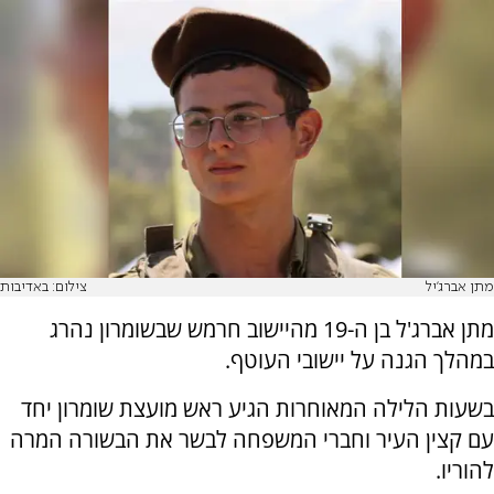
מתן אברג'יל
צילום: באדיבות
מתן אברג'ל בן ה-19 מהיישוב חרמש שבשומרון נהרג
במהלך הגנה על יישובי העוטף.
בשעות הלילה המאוחרות הגיע ראש מועצת שומרון יחד
עם קצין העיר וחברי המשפחה לבשר את הבשורה המרה
להוריו.