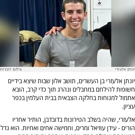
יונתן אלעזרי
צילום: דוברות
יונתן אלעזרי בן העשרים, תושב אלון שבות שיצא בידיים
חשופות להילחם במחבלים ונהרג תוך כדי קרב, הובא
אתמול למנוחות בחלקה הצבאית בבית העלמין בכפר
עציון.
אלעזרי, שהיה בשלב הטירונות בדובדבן, הותיר אחריו
הורים - עידן עוזיאל ומרים, וחמישה אחים ואחיות. הוא גדל