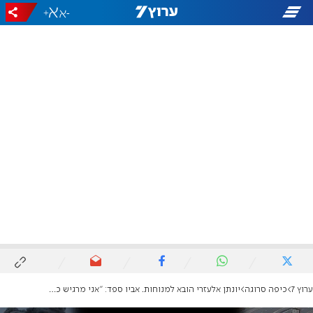
+
-
ערוץ 7
כיפה סרוגה
יונתן אלעזרי הובא למנוחות. אביו ספד: "אני מרגיש כמו בעקדת יצחק"