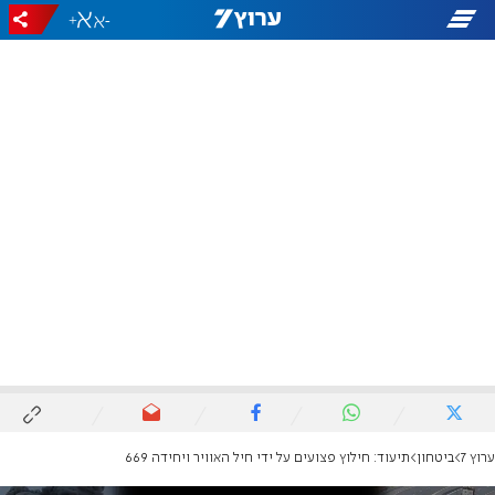
+
-
ערוץ 7
ביטחון
תיעוד: חילוץ פצועים על ידי חיל האוויר ויחידה 669