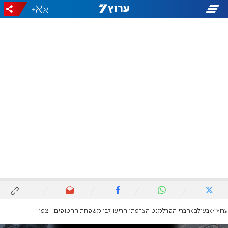
+
-
ערוץ 7
בעולם
חברי הפרלמנט הצרפתי הריעו לבן משפחת החטופים | צפו