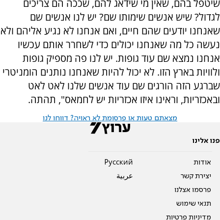
שיטפל בהם, שאין מי שידאג להם, שככה הם צריכים
לגדול? שיש אנשים שימותו שם? יש לנו אנשים שם
שאנחנו יודעים שהם חיים, ואם אנחנו לא נגיע אליהם ולא
נעשה כל מה שאנחנו יכולים כדי לשחרר אותם עכשיו
אנחנו נמצא שם עוד גופות. יש לנו פה מספיק גופות
ולוויות בארץ הזו. לא יכול להיות שאנחנו נותנים הומניטרי
שברגע הזה הורגים שם עוד אנשים שלנו לאט לאט
ובאכזריות, וראינו איזו אכזריות יש לחמאס", תהתה.
מצאתם טעות או פרסומת לא ראויה? דווחו לנו
פנו אלינו
אודות
Pусский
יצירת קשר
عربية
פרסמו אצלנו
תנאי שימוש
מדיניות פרטיות