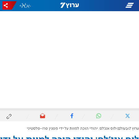
+
-
ערוץ 7
בעולם
לוס אנג'לס: יהודי הוכה למוות על ידי מפגין פרו-פלסטיני