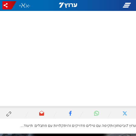
+
-
ערוץ 7
ביטחון
תקיפה עם טילים מדויקים והיתקלויות עם מחבלים: תיעוד מלחימת יחידת מגלן ברצועת עזה