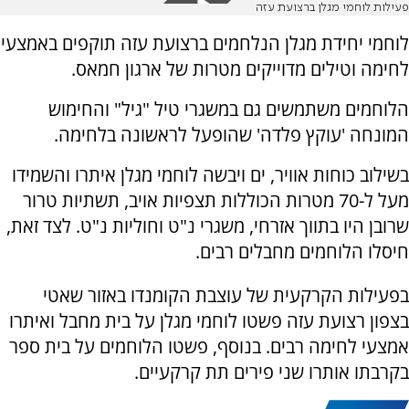
פעילות לוחמי מגלן ברצועת עזה
לוחמי יחידת מגלן הנלחמים ברצועת עזה תוקפים באמצעי
לחימה וטילים מדוייקים מטרות של ארגון חמאס.
הלוחמים משתמשים גם במשגרי טיל "גיל" והחימוש
המונחה 'עוקץ פלדה' שהופעל לראשונה בלחימה.
בשילוב כוחות אוויר, ים ויבשה לוחמי מגלן איתרו והשמידו
מעל ל-70 מטרות הכוללות תצפיות אויב, תשתיות טרור
שרובן היו בתווך אזרחי, משגרי נ"ט וחוליות נ"ט. לצד זאת,
חיסלו הלוחמים מחבלים רבים.
בפעילות הקרקעית של עוצבת הקומנדו באזור שאטי
בצפון רצועת עזה פשטו לוחמי מגלן על בית מחבל ואיתרו
אמצעי לחימה רבים. בנוסף, פשטו הלוחמים על בית ספר
בקרבתו אותרו שני פירים תת קרקעיים.