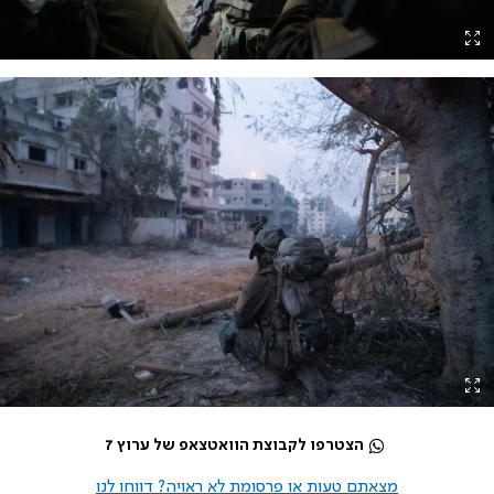
הצטרפו לקבוצת הוואטצאפ של ערוץ 7
מצאתם טעות או פרסומת לא ראויה? דווחו לנו