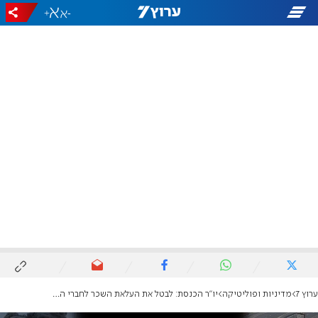
+
-
ערוץ 7
מדיניות ופוליטיקה
יו"ר הכנסת: לבטל את העלאת השכר לחברי הכנסת