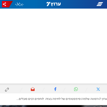
+
-
ערוץ 7
רפואה שלמה
סימפטומים של לחימה בעזה: לוחמים רבים סובלים מזיהומים ברגליים