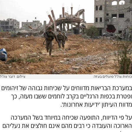
כוחות צה"ל פועלים בעזה
צילום: דובר צה"ל
במערכת הבריאות מדווחים על שכיחות גבוהה של זיהומים
ופטרת בכפות הרגליים בקרב לוחמים ששבו מעזה, כך
מדווח העיתון 'ידיעות אחרונות'.
על פי הדיווח, התופעה שכיחה במיוחד בשל המערכה
הארוכה והעובדה כי רבים מהם אינם חולצים את נעליהם