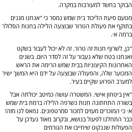
הבוקר בחשד למעורבות במקרה.
מטעם סיעת הליכוד בית שמש נמסר כי "אנחנו מגנים
בתוקף את פעולת הטרור שבוצעה הלילה בחנות הסלולר
ברמה א׳.
"כן, לשרוף חנות זה טרור. זה לא יכול לעבור בשקט
ואנחנו בטח שלא נעבור על זה לסדר היום. בשנים
האחרונות הקיצוניות בבית שמש הרימה את הראש
המכוער שלה, והפעולה שבוצעה על ידם היא המשך ישיר
למערב הפרוע שקיים בעיר.
"אין ביטחון אישי. המשטרה עושה כמיטב יכולתה אבל
בשורה התחתונה חנות נשרפה הלילה ברמת בית שמש
א׳ כי המוכרים מעזים למכור סמרטפונים. נמאס לנו מזה!
כבר התחלנו לפעול בנושא, ובקרוב מאוד נעדכן על
הפעולות שננקוט שיחייבו את הגורמים