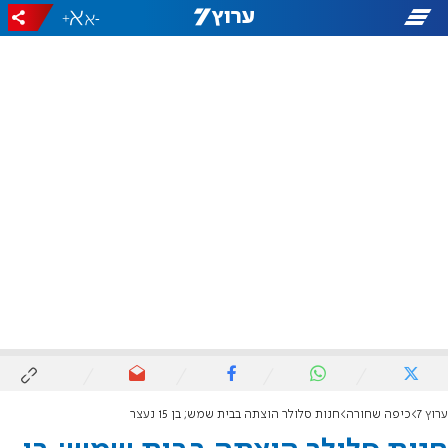
+
-
ערוץ 7
כיפה שחורה
חנות סלולר הוצתה בבית שמש; בן 15 נעצר