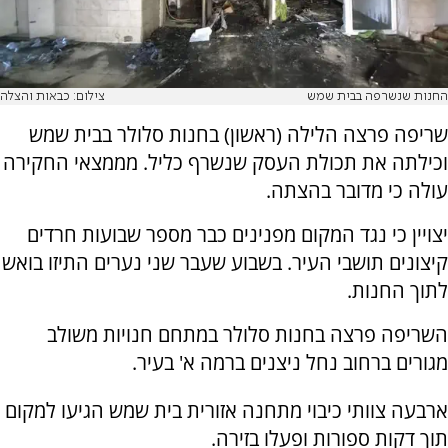
החנות שנשרפה בבית שמש
צילום: כבאות והצלה
שריפה פרצה הלילה (ראשון) בחנות סלולר בבית שמש
וכילתה את תכולת העסק שנשרף כליל. מממצאי החקירה
עולה כי מדובר בהצתה.
יצויין כי נגד המקום מפנינים כבר מספר שבועות חרדים
קיצונים תושבי העיר. בשבוע שעבר שני נערים התיזו בואש
לתוך החנות.
השריפה פרצה בחנות סלולר במתחם חנויות משולב
מגורים ברחוב נחל ניצנים ברמה א' בעיר.
ארבעה צוותי כיבוי מתחנה אזורית בית שמש הגיעו למקום
תוך דקות ספורות ופעלו בזירה.