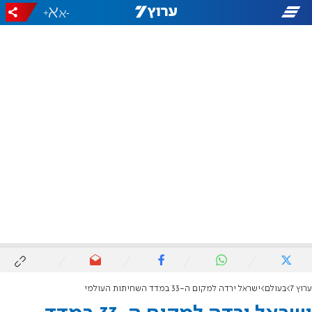
+
-
ערוץ 7
בעולם
ישראל ירדה למקום ה-33 במדד השחיתות העולמי