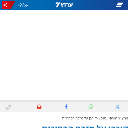
+
-
ערוץ 7
העיתון בשבע
קורבן על מזבח הבחירות