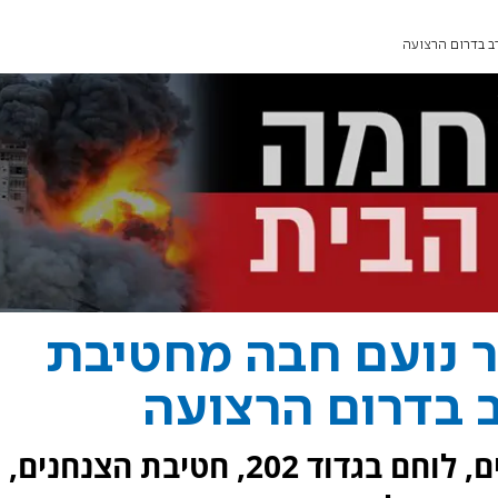
ב בדרום הרצועה
ר נועם חבה מחטיבת
 בדרום הרצועה
סמ"ר נועם חבה, בן 20, מירושלים, לוחם בגדוד 202, חטיבת הצנחנים,