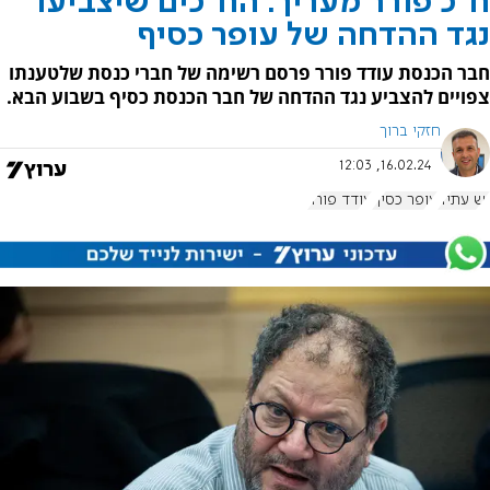
ח"כ פורר מעריך: הח"כים שיצביעו
נגד ההדחה של עופר כסיף
חבר הכנסת עודד פורר פרסם רשימה של חברי כנסת שלטענתו
צפויים להצביע נגד ההדחה של חבר הכנסת כסיף בשבוע הבא.
חזקי ברוך
16.02.24, 12:03
יש עתיד
עופר כסיף
עודד פורר