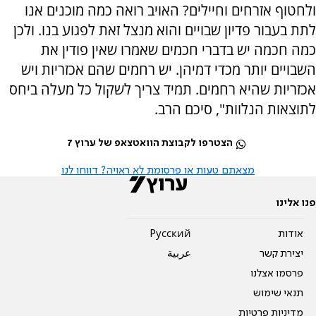
ולחטוף אזרחים וחיילים? האויב רואה כמה מוכנים אנו
לתת בעבור פדיון שבויים והוא מנצל זאת לפגוע בנו. ולכן
כמה חכמה יש בדברי חכמים שאמרו שאין פודין את
השבויים יותר מכדי דמיהן. יש רחמים שהם אכזריות ויש
אכזריות שהיא רחמים. תמיד צריך לשקול כל מעלה ביחס
לתוצאות הנלוות", סיכם הרב.
הצטרפו לקבוצת הוואטצאפ של ערוץ 7
מצאתם טעות או פרסומת לא ראויה? דווחו לנו
פנו אלינו
אודות
Pусский
יצירת קשר
عربية
פרסמו אצלנו
תנאי שימוש
מדיניות פרטיות