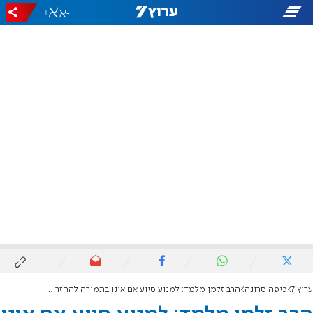
+
-
ערוץ 7
כיפה סרוגה
הרב זלמן מלמד: למנוע סיוע אם אינו בתמורה להחזרת החטופים