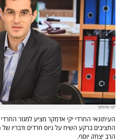
יקי אדמקר
העיתונאי החרדי יקי אדמקר מציע למגזר החרדי 
התציבים ברקע השיח על גיוס חרדים ודבריו של 
הרב יצחק יוסף.