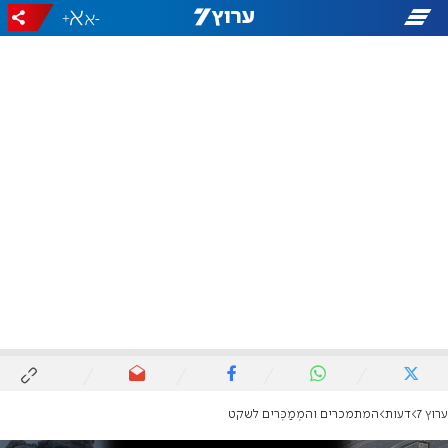
+
-
ערוץ 7
דעות
המתמכרים והמְמַכְּרים לשקט