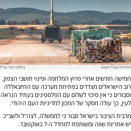
התרגול בגבול הצפון
צילום: דובר צה"ל
חמישה חודשים אחרי פרוץ המלחמה ופינוי תושבי הצפון,
רוב הישראלים מצדדים בפתיחת מערכה עם החיזבאללה
וסבורים כי אין סיכוי לשלום עם הפלסטינים בעתיד הנראה
לעין, כך עולה מסקר של המכון למדיניות העם היהודי.
מרבית הציבור בישראל סבור כי לממשלה, לצה"ל ולשב"כ
יש אחריות שווה ומשותפת למחדל ה-7 באוקטובר.