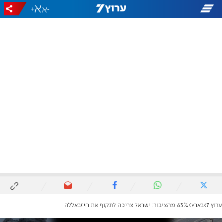
+
-
ערוץ 7
בארץ
63% מהציבור: ישראל צריכה לתקוף את חיזבאללה