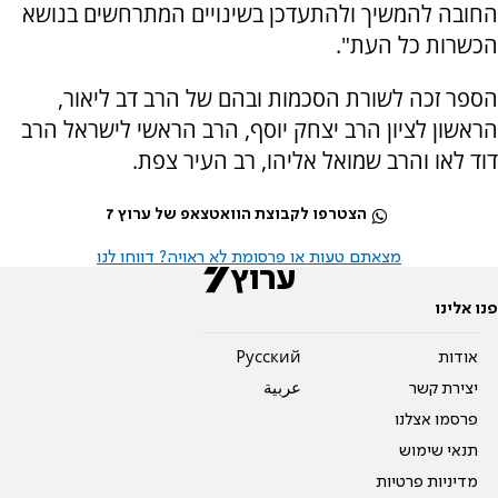
החובה להמשיך ולהתעדכן בשינויים המתרחשים בנושא
הכשרות כל העת".
הספר זכה לשורת הסכמות ובהם של הרב דב ליאור,
הראשון לציון הרב יצחק יוסף, הרב הראשי לישראל הרב
דוד לאו והרב שמואל אליהו, רב העיר צפת.
הצטרפו לקבוצת הוואטצאפ של ערוץ 7
מצאתם טעות או פרסומת לא ראויה? דווחו לנו
פנו אלינו
אודות
Pусский
יצירת קשר
عربية
פרסמו אצלנו
תנאי שימוש
מדיניות פרטיות