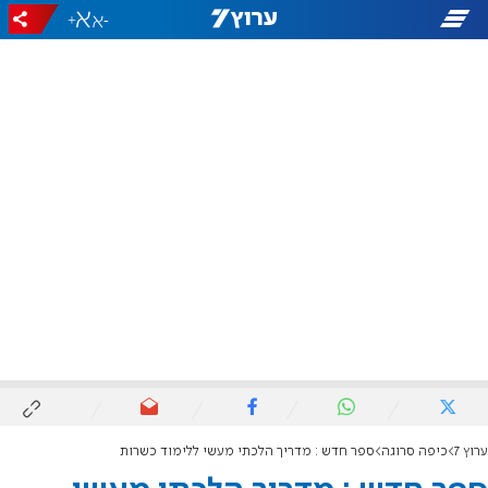
+
-
ערוץ 7
כיפה סרוגה
ספר חדש : מדריך הלכתי מעשי ללימוד כשרות