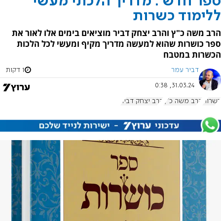
ספר חדש : מדריך הלכתי מעשי
ללימוד כשרות
הרב משה כ"ץ והרב יצחק דביר מוציאים בימים אלו לאור את
ספר כושרות שהוא למעשה מדריך מקיף ומעשי לכל הלכות
הכשרות במטבח
דביר עמר
1 דקות
31.03.24, 0:38
כשרות
הרב משה כ"ץ
הרב יצחק דביר