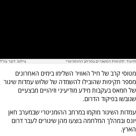
תיעוד: תקיפות המשגרים במרחב ההומניטרי
צילום: דובר צה"ל
מטוסי קרב של חיל האוויר השלימו בימים האחרונים
מספר תקיפות שהובילו להשמדה של שלוש עמדות שיגור
של חמאס בעקבות מידע מודיעיני וזיהויים מבצעיים
שגובשו בפיקוד הדרום.
עמדות השיגור מוקמו במרחב ההומניטרי שבמערב חאן
יונס ובמהלך המלחמה בוצעו מהן שיגורים לעבר דרום
הארץ.