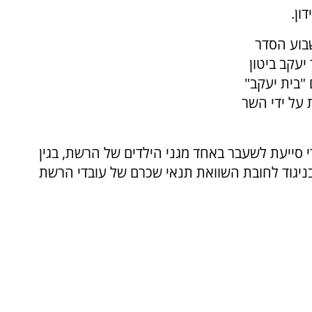
ון.
שבוע הסדר
עקב ביטון
ם "בית יעקב"
 על ידי השר
 סייעת לשעבר באחד מגני הילדים של הרשת, בגין
ניגוד לחובת השוואת תנאי שכרם של עובדי הרשת