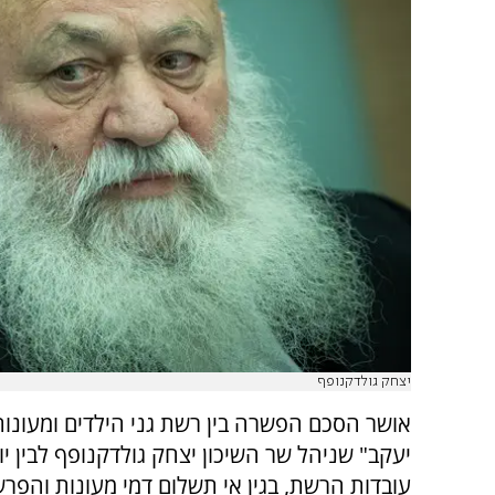
יצחק גולדקנופף
אושר הסכם הפשרה בין רשת גני הילדים ומעונות
עובדות הרשת, בגין אי תשלום דמי מעונות והפר