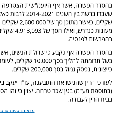
בהסדר הפשרה, אשר אף היועמ"שית הצטרפה לו
בהפרשות לפנסיה.
בהסדר הפשרה אף נקבע כי שדולת הנשים, אשר 
בשל תרומתה להליך ב
כייצוגית, נפסק גמול בסך 200,000 שקלים.
(בתוספת מע"מ) בגין שכר טרחה. יצוין כי זהו 
בבית הדין לעבודה.
מצאתם טעות או פרס