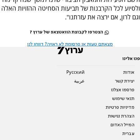
ולסיוע לכל הקרבנות של תביעות הסחיטה ההזויות האלה
וגם לרון, אם ירצה את עזרתנו".
הצטרפו לקבוצת הוואטצאפ של ערוץ 7
מצאתם טעות או פרסומת לא ראויה? דווחו לנו
פנו אלינו
אודות
Pусский
יצירת קשר
عربية
פרסמו אצלנו
תנאי שימוש
מדיניות פרטיות
הצהרת נגישות
המייל האדום
עברית