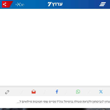
+
-
ערוץ 7
ביטחון
לקראת פעולה ברפיח? צה"ל מגייס שתי חטיבות מילואים לגזרת עזה