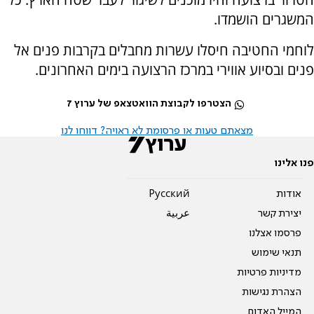
המשגרים הושמדו.
לוחמי החטיבה חיסלו עשרות מחבלים בקרבות פנים אל
פנים ובסיוע אווירי במרכז הרצועה בימים האחרונים.
הצטרפו לקבוצת הוואטצאפ של ערוץ 7
מצאתם טעות או פרסומת לא ראויה? דווחו לנו
פנו אלינו
אודות
Pусский
יצירת קשר
عربية
פרסמו אצלנו
תנאי שימוש
מדיניות פרטיות
הצהרת נגישות
המייל האדום