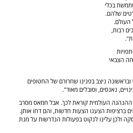
שתמשת בכלי
טים שלהם.
 העולם.
ים רבות,
ת".
תפויות
חה הצבאי
ובראשונה ניצב בפנינו שחרורם של החטופים
יים, נאנסים, וסובלים מאוד".
 ההנהגה העולמית קוראת לכך. אבל חמאס מסרב
 ברציפות הצענו הצעות חדשות, והם דחו אותן.
קה ולכן עלינו לנקוט בפעולות הנדרשות על מנת