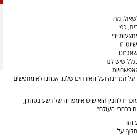
שאול, מה
ת, כפי
צעות ירי
יוט. זו
שאנחנו
גלל שיש לנו
אפשרויות
ן על המדינה ועל האזרחים שלנו. אנחנו לא מחפשים
מוכרח להבין הוא שיש אימפריה של רשע בטהרן,
ם ברחבי העולם".
הזו
חלוף על