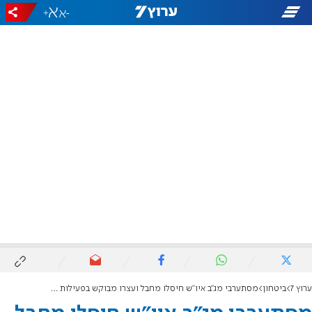
+
-
ערוץ 7
ביטחון
מסתערבי מג"ב איו"ש חיסלו מחבל ועצרו מבוקש בפעילות טרור בשכם