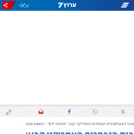
+
-
ערוץ 7
בעולם
בית הנבחרים האמריקני קבע: "מהנהר לים" - משפט אנטישמי