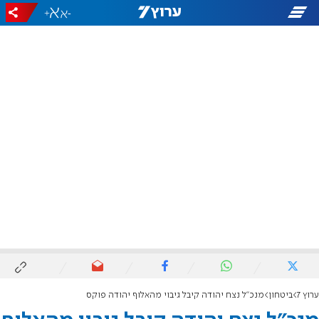
+
-
ערוץ 7
ביטחון
מנכ"ל נצח יהודה קיבל גיבוי מהאלוף יהודה פוקס